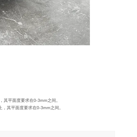
，其平面度要求在0-3mm之间。
，其平面度要求在0-3mm之间。