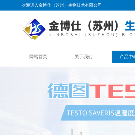
欢迎进入金博仕（苏州）生物技术有限公司！
网站首页
关于我们
产品中