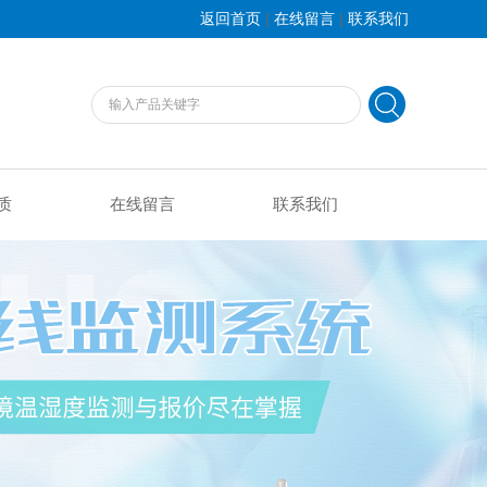
|
|
返回首页
在线留言
联系我们
质
在线留言
联系我们