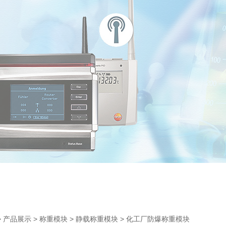
>
>
>
> 化工厂防爆称重模块
产品展示
称重模块
静载称重模块