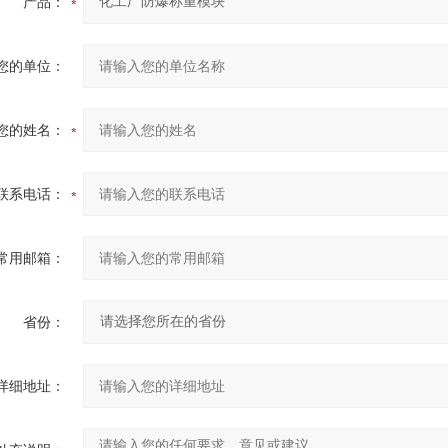
产品：
您的单位：
您的姓名：
联系电话：
常用邮箱：
省份：
详细地址：