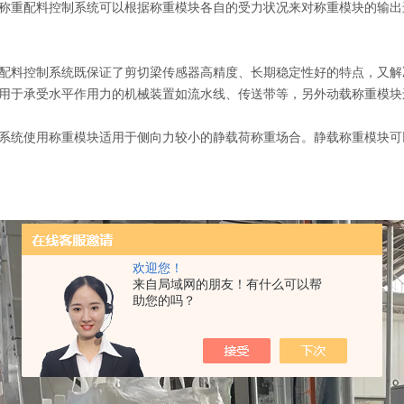
称重配料控制系统可以根据称重模块各自的受力状况来对称重模块的输出
配料控制系统既保证了剪切梁传感器高精度、长期稳定性好的特点，又解
用于承受水平作用力的机械装置如流水线、传送带等，另外动载称重模块
系统使用称重模块适用于侧向力较小的静载荷称重场合。静载称重模块可
欢迎您！
来自局域网的朋友！有什么可以帮
助您的吗？