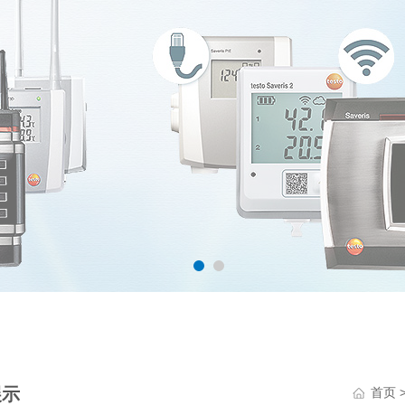
展示
首页