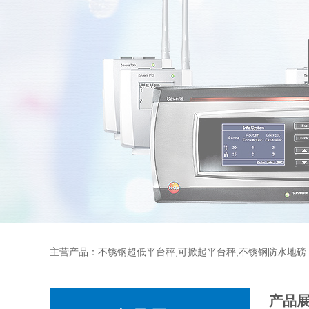
主营产品：不锈钢超低平台秤,可掀起平台秤,不锈钢防水地磅
产品