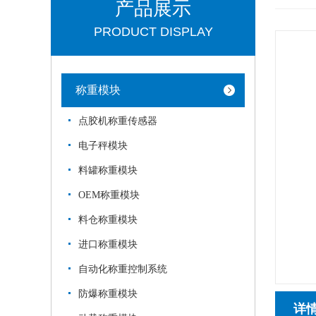
产品展示
PRODUCT DISPLAY
称重模块
点胶机称重传感器
电子秤模块
料罐称重模块
OEM称重模块
料仓称重模块
进口称重模块
自动化称重控制系统
防爆称重模块
详