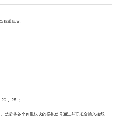
型称重单元。
、20t、25t；
， 然后将各个称重模块的模拟信号通过并联汇合接入接线