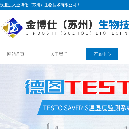
欢迎进入金博仕（苏州）生物技术有限公司！
网站首页
关于我们
产品中心