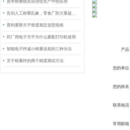
皮带称重线在自动化生产中的应用
告别人工称重乱象，零食厂防欠重超重就选金钻检重秤
普利赛斯天平密度测定选型指南
药厂用电子天平为什么要配打印机使用
智能电子秤减小称重误差的三种办法
产品
关于检重秤的两个精度测试方法
您的单位
您的姓名
联系电话
常用邮箱