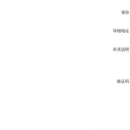
省份
详细地址
补充说明
验证码