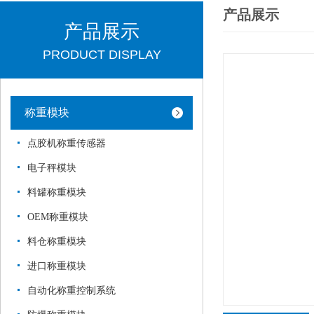
产品展示
产品展示
PRODUCT DISPLAY
称重模块
点胶机称重传感器
电子秤模块
料罐称重模块
OEM称重模块
料仓称重模块
进口称重模块
自动化称重控制系统