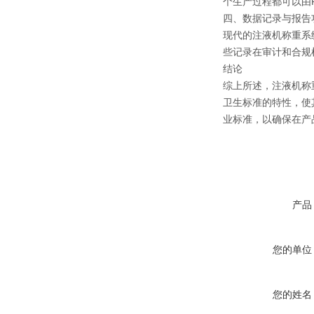
个生产过程都可以由
四、数据记录与报告
现代的注液机称重系
些记录在审计和合规
结论
综上所述，注液机称
卫生标准的特性，使
业标准，以确保在产
产品
您的单位
您的姓名