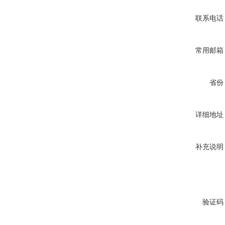
联系电话
常用邮箱
省份
详细地址
补充说明
验证码