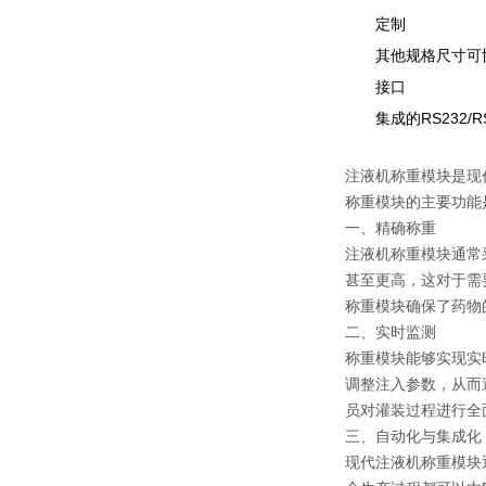
定制
其他规格尺寸可
接口
集成的RS232
注液机称重模块是现
称重模块的主要功能
一、精确称重
注液机称重模块通常
甚至更高，这对于需
称重模块确保了药物
二、实时监测
称重模块能够实现实
调整注入参数，从而
员对灌装过程进行全
三、自动化与集成化
现代注液机称重模块