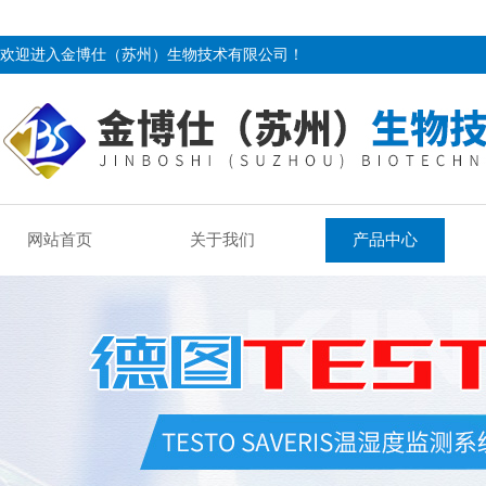
欢迎进入金博仕（苏州）生物技术有限公司！
网站首页
关于我们
产品中心