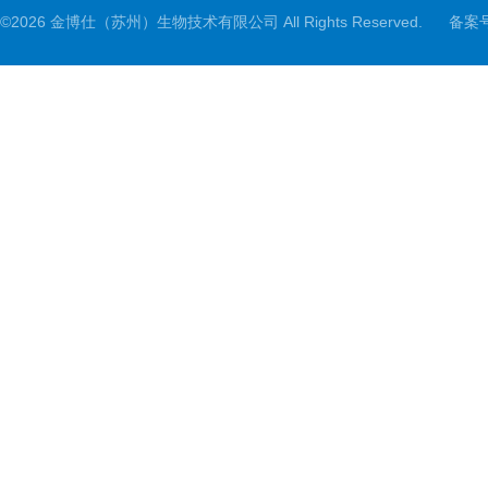
©2026 金博仕（苏州）生物技术有限公司 All Rights Reserved.
备案