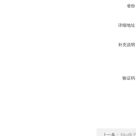
省份
详细地址
补充说明
验证码
上一条：
30kg电