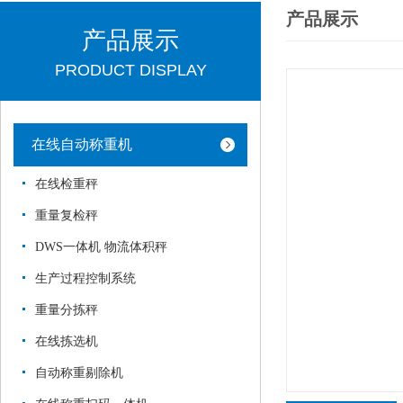
产品展示
产品展示
PRODUCT DISPLAY
在线自动称重机
在线检重秤
重量复检秤
DWS一体机 物流体积秤
生产过程控制系统
重量分拣秤
在线拣选机
自动称重剔除机