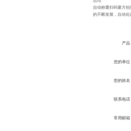
总结
自动称重扫码量方拍
的不断发展，自动化
产品
您的单位
您的姓名
联系电话
常用邮箱