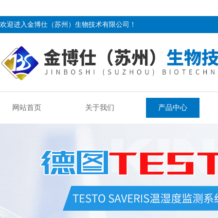
欢迎进入金博仕（苏州）生物技术有限公司！
网站首页
关于我们
产品中心