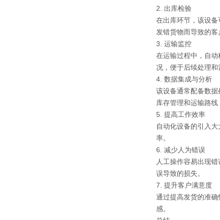
2. 出库检验
在出库环节，该设备
发错货物而导致的客
3. 运输监控
在运输过程中，自动
况，便于后续处理和
4. 数据集成与分析
该设备通常配备数据
库存管理和运输路线
5. 提高工作效率
自动化设备的引入大
率。
6. 减少人为错误
人工操作容易出现错
误导致的损失。
7. 提升客户满意度
通过提高发货的准确
感。