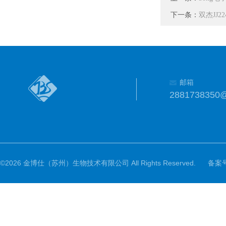
下一条：
双杰JJ2
邮箱
2881738350
©2026 金博仕（苏州）生物技术有限公司 All Rights Reserved.
备案