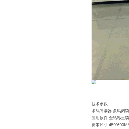
技术参数
条码阅读器 条码阅
应用软件 金钻称重
皮带尺寸 450*600M