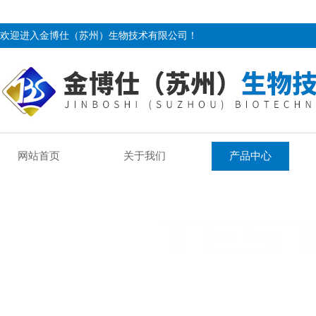
欢迎进入金博仕（苏州）生物技术有限公司！
网站首页
关于我们
产品中心