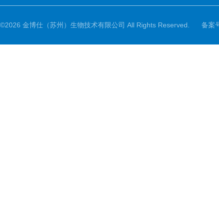
©2026 金博仕（苏州）生物技术有限公司 All Rights Reserved.
备案