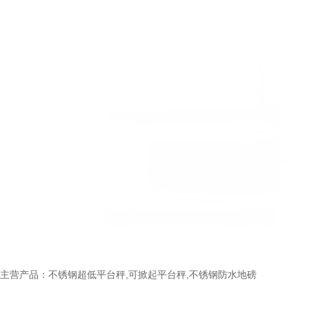
主营产品：不锈钢超低平台秤,可掀起平台秤,不锈钢防水地磅