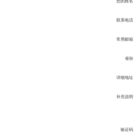
您的姓名
联系电话
常用邮箱
省份
详细地址
补充说明
验证码