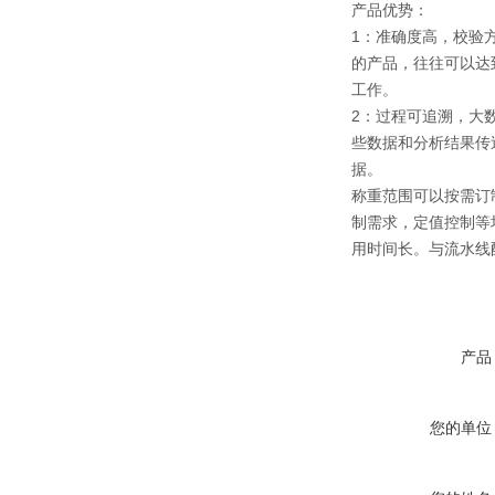
产品优势：
1：准确度高，校验
的产品，往往可以达
工作。
2：过程可追溯，大
些数据和分析结果传
据。
称重范围可以按需订制
制需求，定值控制等
用时间长。与流水线
产品
您的单位