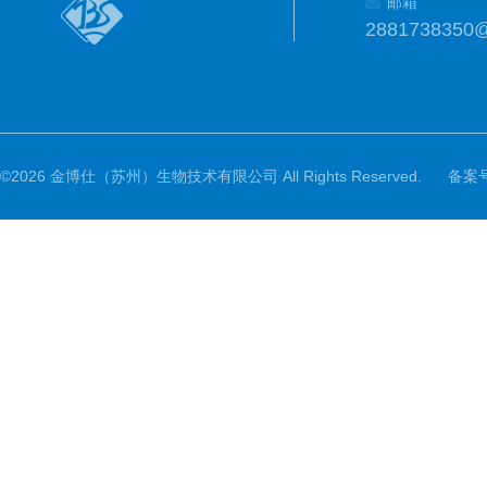
邮箱
2881738350
©2026 金博仕（苏州）生物技术有限公司 All Rights Reserved.
备案