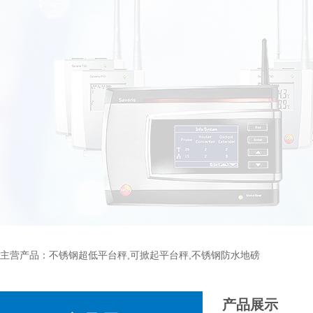
主营产品：不锈钢超低平台秤,可掀起平台秤,不锈钢防水地磅
产品展示