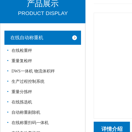
产品展示
PRODUCT DISPLAY
在线自动称重机
在线检重秤
重量复检秤
DWS一体机 物流体积秤
生产过程控制系统
重量分拣秤
在线拣选机
自动称重剔除机
在线称重扫码一体机
详情介绍