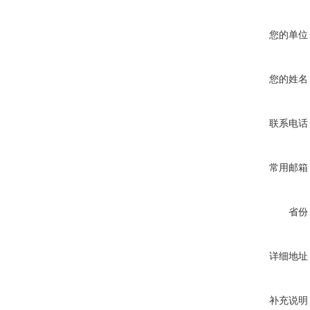
您的单位
您的姓名
联系电话
常用邮箱
省份
详细地址
补充说明