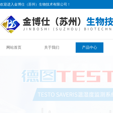
欢迎进入金博仕（苏州）生物技术有限公司！
网站首页
关于我们
产品中心