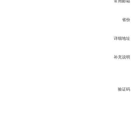
常用邮箱
省份
详细地址
补充说明
验证码