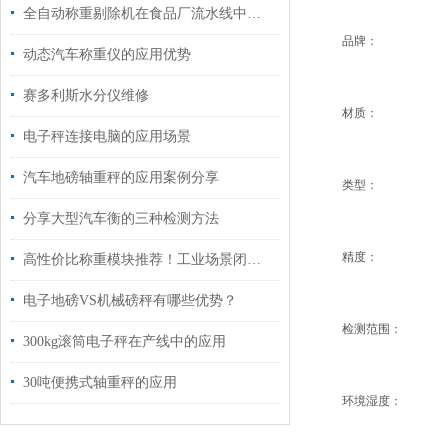
全自动称重剔除机在食品厂流水线中的应用
品牌：
动态汽车称重仪的应用优势
赛多利斯水分仪维修
材质：
电子秤连接电脑的应用场景
汽车地磅轴重秤的应用案例分享
类型：
分享大型汽车衡的三种检测方法
精度：
高性价比称重模块推荐！工业场景闭眼入不踩雷
电子地磅VS机械磅秤有哪些优势？
检测范围：
300kg滚筒电子秤在产线中的应用
30吨便携式轴重秤的应用
环境湿度：