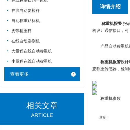
在线称重扫码一体机
详情介绍
在线自动复检秤
自动称重贴标机
称重机报警
报
机设计通信接口，可
皮带检重秤
在线自动选别机
产品自动称重机厂
大量程在线自动称重机
小量程在线自动称重机
称重机报警
设计
态称重传感器，检测
查看更多
称重机参数
相关文章
ARTICLE
速度：