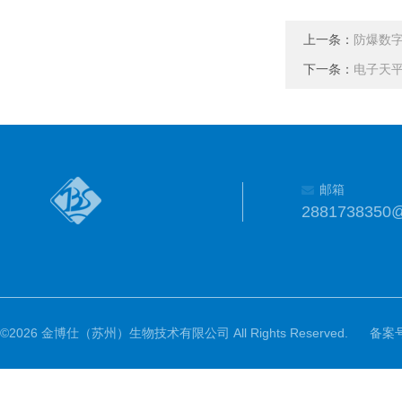
上一条：
防爆数
下一条：
电子天平 
邮箱
2881738350
©2026 金博仕（苏州）生物技术有限公司 All Rights Reserved.
备案