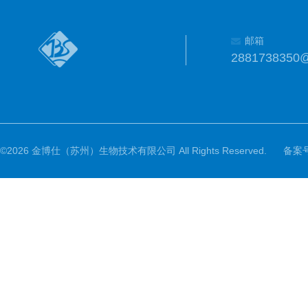
邮箱
2881738350
©2026 金博仕（苏州）生物技术有限公司 All Rights Reserved.
备案