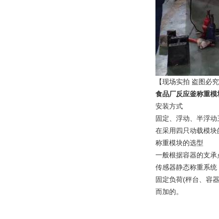
【现场实拍 盗图必
食品厂反应釜称重模
安装方式
固定、浮动、半浮动
在采用四只动载模块
称重模块的选型
一般根据容器的支承
传感器静态称重系统
固定负荷(秤台、容器
而加的。