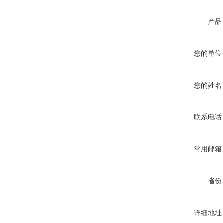
产品
您的单位
您的姓名
联系电话
常用邮箱
省份
详细地址