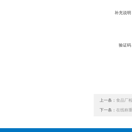
补充说明
验证码
上一条：
食品厂
下一条：
在线称