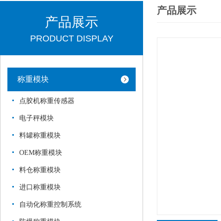
产品展示
产品展示
PRODUCT DISPLAY
称重模块
点胶机称重传感器
电子秤模块
料罐称重模块
OEM称重模块
料仓称重模块
进口称重模块
自动化称重控制系统