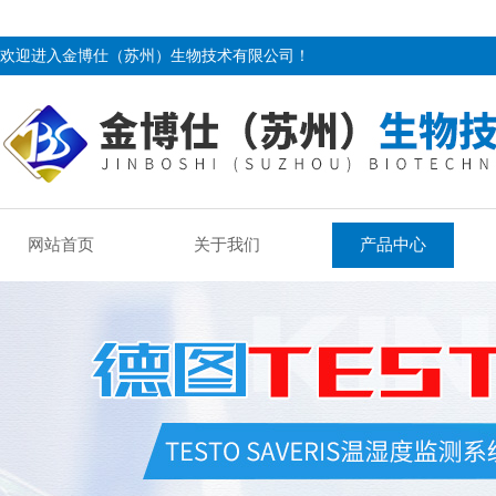
欢迎进入金博仕（苏州）生物技术有限公司！
网站首页
关于我们
产品中心