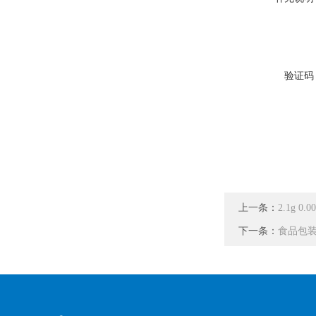
验证码
上一条：
2.1g 
下一条：
食品包