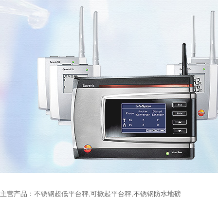
主营产品：不锈钢超低平台秤,可掀起平台秤,不锈钢防水地磅