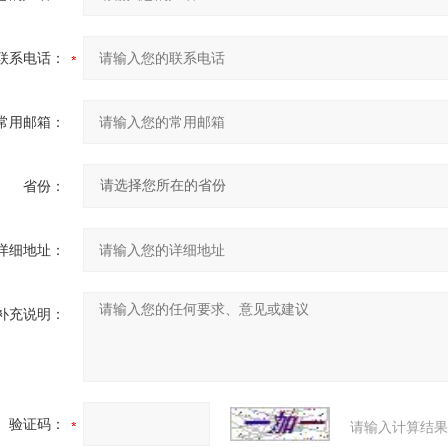
联系电话：
常用邮箱：
省份：
详细地址：
补充说明：
验证码：
请输入计算结果