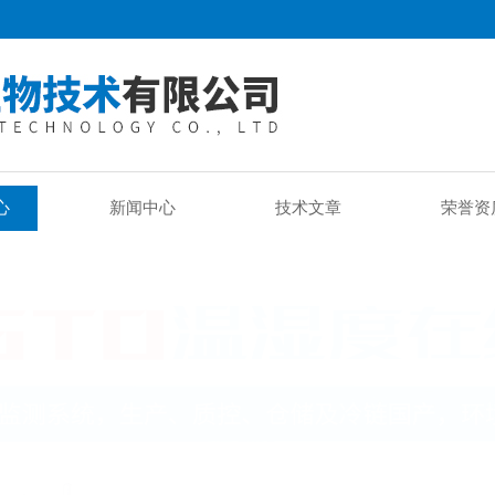
心
新闻中心
技术文章
荣誉资