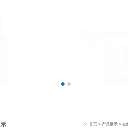
展示
>
>
首页
产品展示
在