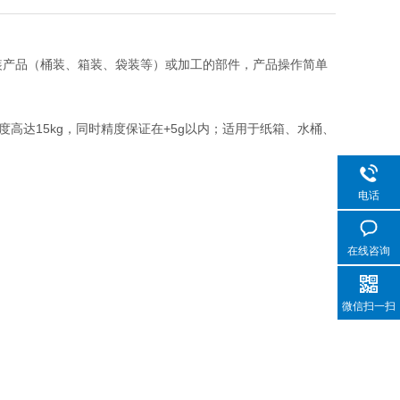
包装产品（桶装、箱装、袋装等）或加工的部件，产品操作简单
高达15kg，同时精度保证在+5g以内；适用于纸箱、水桶、
电话
在线咨询
微信扫一扫