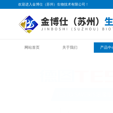
欢迎进入金博仕（苏州）生物技术有限公司！
网站首页
关于我们
产品中