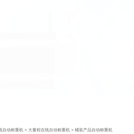
>
> 桶装产品自动称重机
线自动称重机
大量程在线自动称重机