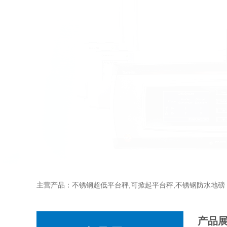
主营产品：不锈钢超低平台秤,可掀起平台秤,不锈钢防水地磅
产品