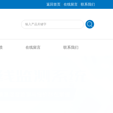
|
|
返回首页
在线留言
联系我们
质
在线留言
联系我们