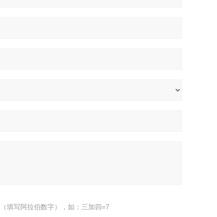
（填写阿拉伯数字），如：三加四=7