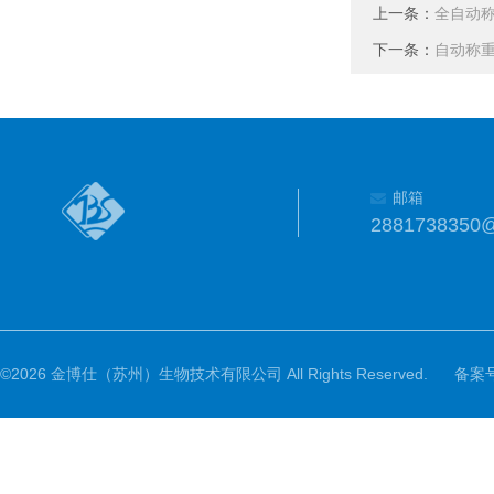
上一条：
全自动
下一条：
自动称
邮箱
2881738350
©2026 金博仕（苏州）生物技术有限公司 All Rights Reserved.
备案