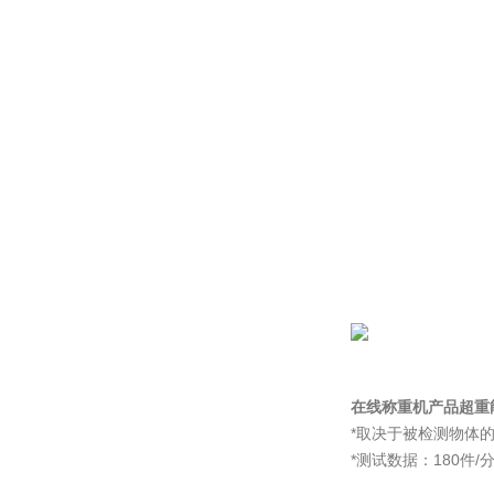
在线称重机产品超重
*取决于被检测物体
*测试数据：180件/