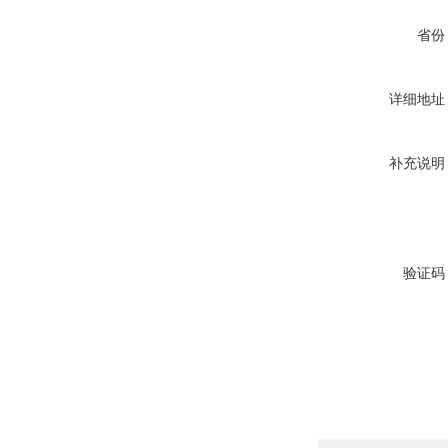
省份
详细地址
补充说明
验证码