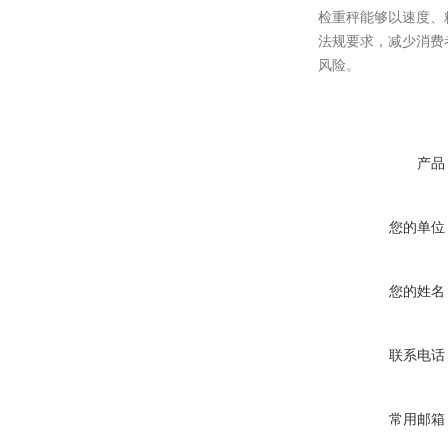
检重秤能够以速度、
法规要求，减少消费
风险。
产品
您的单位
您的姓名
联系电话
常用邮箱