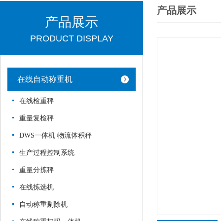
产品展示
产品展示
PRODUCT DISPLAY
在线自动称重机
在线检重秤
重量复检秤
DWS一体机 物流体积秤
生产过程控制系统
重量分拣秤
在线拣选机
自动称重剔除机