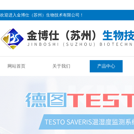
欢迎进入金博仕（苏州）生物技术有限公司！
网站首页
关于我们
产品中心