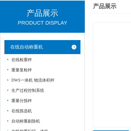
产品展示
产品展示
PRODUCT DISPLAY
在线自动称重机
在线检重秤
重量复检秤
DWS一体机 物流体积秤
生产过程控制系统
重量分拣秤
在线拣选机
自动称重剔除机