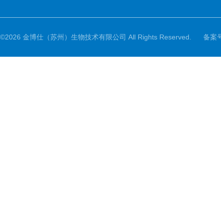
©2026 金博仕（苏州）生物技术有限公司 All Rights Reserved.
备案