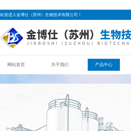
欢迎进入金博仕（苏州）生物技术有限公司！
网站首页
关于我们
产品中心