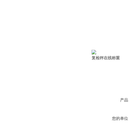
复检秤在线称重
产品
您的单位