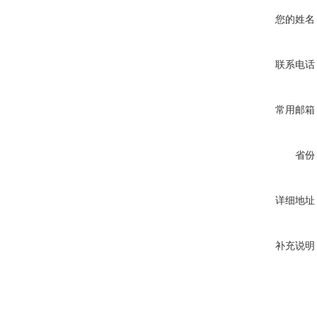
您的姓名
联系电话
常用邮箱
省份
详细地址
补充说明