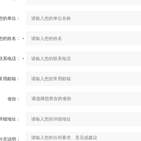
您的单位：
您的姓名：
联系电话：
常用邮箱：
省份：
详细地址：
补充说明：