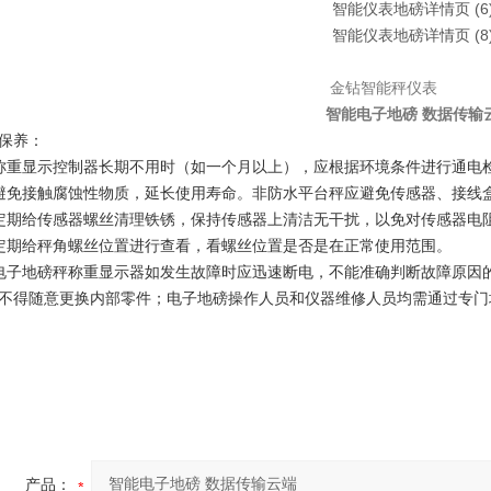
智能电子地磅 数据传输
保养：
称重显示控制器长期不用时（如一个月以上），应根据环境条件进行通电
避免接触腐蚀性物质，延长使用寿命。非防水平台秤应避免传感器、接线
定期给传感器螺丝清理铁锈，保持传感器上清洁无干扰，以免对传感器电
定期给秤角螺丝位置进行查看，看螺丝位置是否是在正常使用范围。
电子地磅秤称重显示器如发生故障时应迅速断电，不能准确判断故障原因
不得随意更换内部零件；电子地磅操作人员和仪器维修人员均需通过专门
产品：