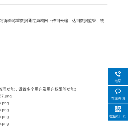
能将海鲜称重数据通过局域网上传到云端，达到数据监管、统
电话
号管理功能，设置多个用户及用户权限等功能）
在线咨询
微信扫一扫