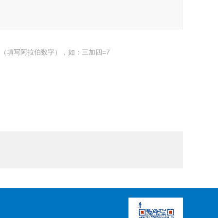
（填写阿拉伯数字），如：三加四=7