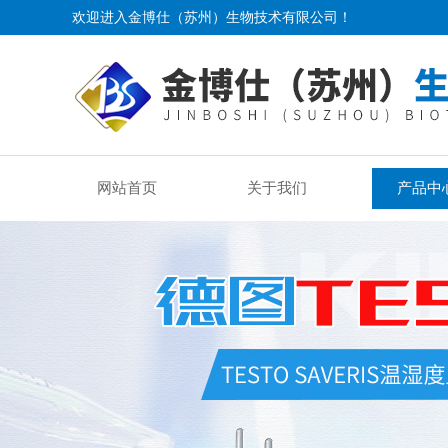
欢迎进入金博仕（苏州）生物技术有限公司！
网站首页
关于我们
产品中