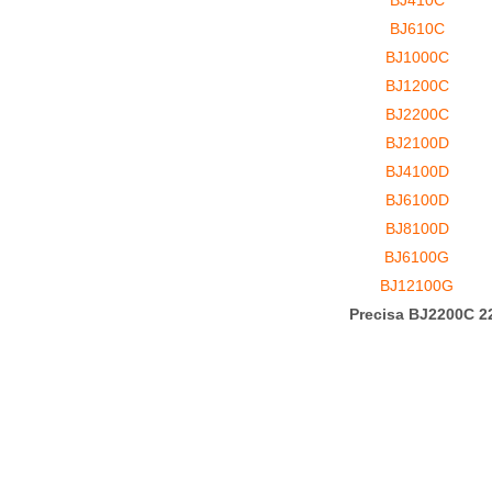
BJ410C
BJ610C
BJ1000C
BJ1200C
BJ2200C
BJ2100D
BJ4100D
BJ6100D
BJ8100D
BJ6100G
BJ12100G
Precisa BJ2200C