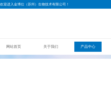
欢迎进入金博仕（苏州）生物技术有限公司！
网站首页
关于我们
产品中心