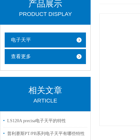
产品展示
PRODUCT DISPLAY
电子天平
查看更多
相关文章
ARTICLE
LS120A precisa电子天平的特性
普利赛斯PT/PB系列电子天平有哪些特性