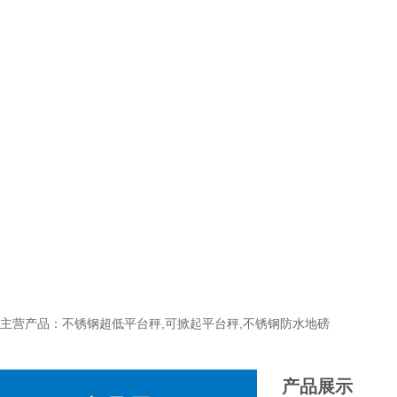
主营产品：不锈钢超低平台秤,可掀起平台秤,不锈钢防水地磅
产品展示