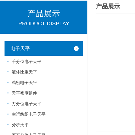
产品展示
产品展示
PRODUCT DISPLAY
电子天平
千分位电子天平
液体比重天平
精密电子天平
天平密度组件
万分位电子天平
幸运纺织电子天平
分析天平