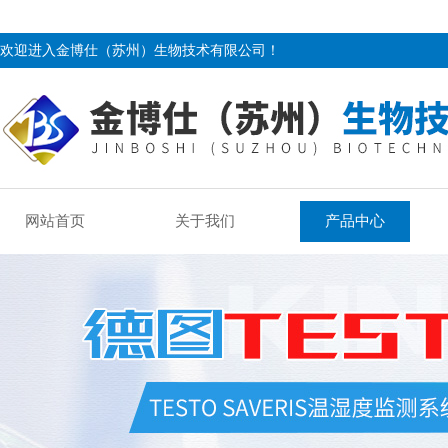
欢迎进入金博仕（苏州）生物技术有限公司！
网站首页
关于我们
产品中心