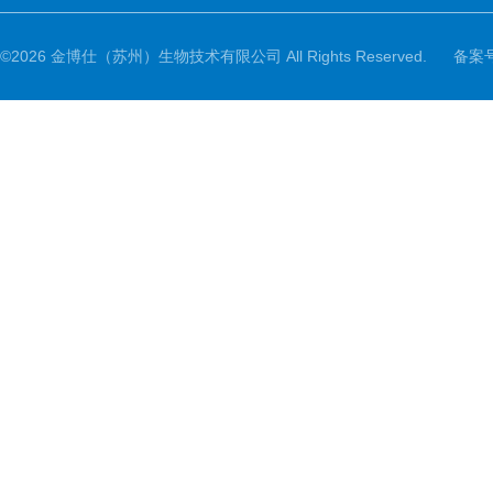
©2026 金博仕（苏州）生物技术有限公司 All Rights Reserved.
备案