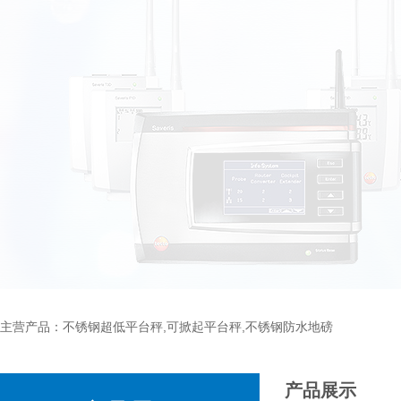
主营产品：不锈钢超低平台秤,可掀起平台秤,不锈钢防水地磅
产品展示