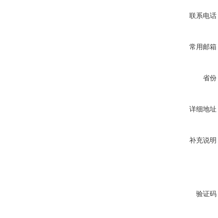
联系电话
常用邮箱
省份
详细地址
补充说明
验证码