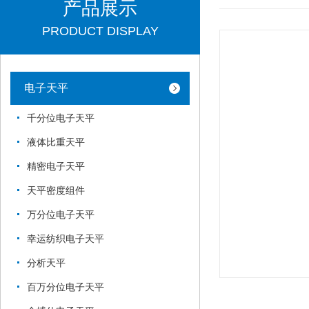
产品展示
PRODUCT DISPLAY
电子天平
千分位电子天平
液体比重天平
精密电子天平
天平密度组件
万分位电子天平
幸运纺织电子天平
分析天平
百万分位电子天平