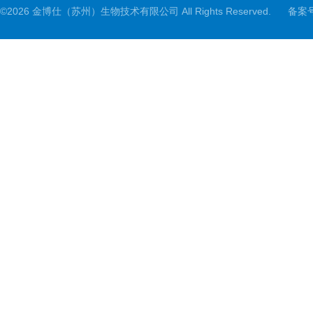
©2026 金博仕（苏州）生物技术有限公司 All Rights Reserved.
备案