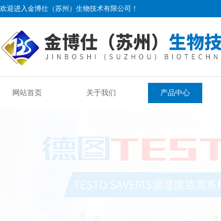
欢迎进入金博仕（苏州）生物技术有限公司！
网站首页
关于我们
产品中心