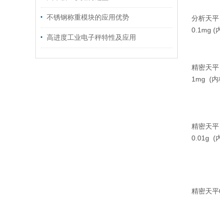
不锈钢称重模块的应用优势
分析天平
0.1mg (
高进度工业电子秤特性及应用
精密天平
1mg (
内
精密天平
0.01g (
精密天平0