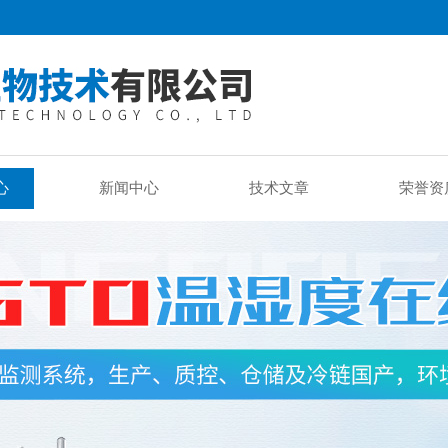
心
新闻中心
技术文章
荣誉资