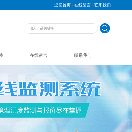
|
|
返回首页
在线留言
联系我们
质
在线留言
联系我们