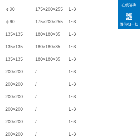
在线咨询
￠90
175
×200×255
1~3
￠90
175
×200×255
1~3
微信扫一扫
135
×135
180
×180×35
1~3
135
×135
180
×180×35
1~3
135
×135
180
×180×35
1~3
200
×200
/
1~3
200
×200
/
1~3
200
×200
/
1~3
200
×200
/
1~3
200
×200
/
1~3
200
×200
/
1~3