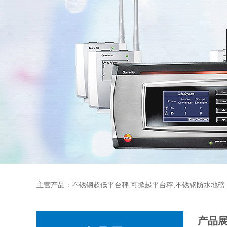
主营产品：不锈钢超低平台秤,可掀起平台秤,不锈钢防水地磅
产品