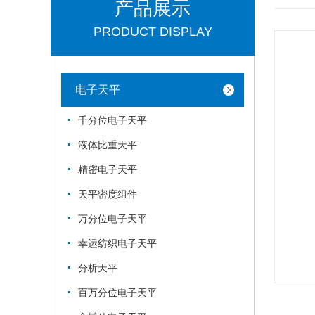
产品展示
PRODUCT DISPLAY
电子天平
千分位电子天平
液体比重天平
精密电子天平
天平密度组件
万分位电子天平
幸运纺织电子天平
分析天平
百万分位电子天平