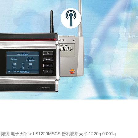
> LS1220MSCS 普利赛斯天平 1220g 0.001g
利赛斯电子天平