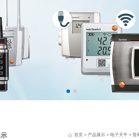
展示
>
>
>
首页
产品展示
电子天平
普