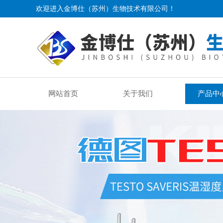
欢迎进入金博仕（苏州）生物技术有限公司！
网站首页
关于我们
产品中