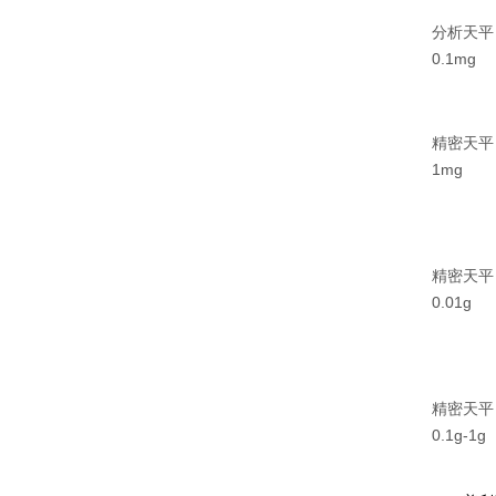
分析天平
0.1mg
精密天平
1mg
精密天平
0.01g
精密天
0.1g-1g