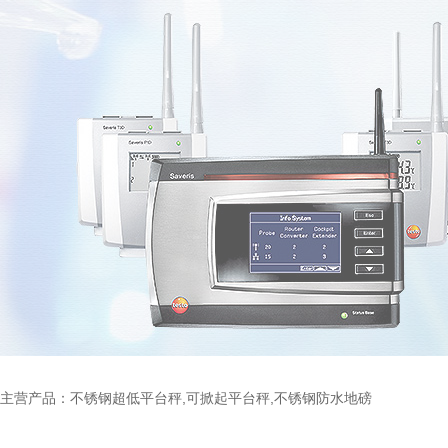
主营产品：不锈钢超低平台秤,可掀起平台秤,不锈钢防水地磅