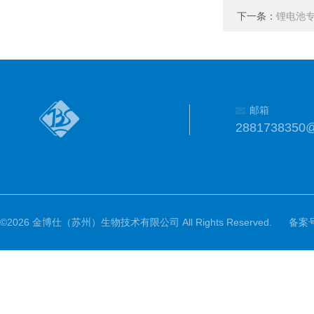
下一条：
锂电池
邮箱
2881738350
©2026 金博仕（苏州）生物技术有限公司 All Rights Reserved.
备案