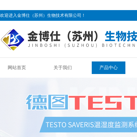
欢迎进入金博仕（苏州）生物技术有限公司！
网站首页
关于我们
产品中心