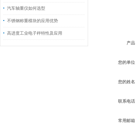
汽车轴重仪如何选型
不锈钢称重模块的应用优势
高进度工业电子秤特性及应用
产品
您的单位
您的姓名
联系电话
常用邮箱