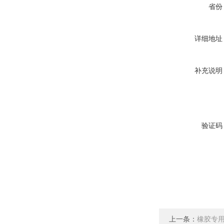
省份
详细地址
补充说明
验证码
上一条：
橡胶专