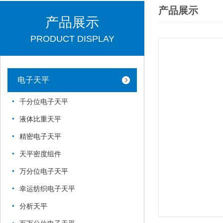
产品展示
产品展示
PRODUCT DISPLAY
电子天平
千分位电子天平
液体比重天平
精密电子天平
天平密度组件
万分位电子天平
幸运纺织电子天平
分析天平