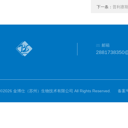
下一条：
普利赛斯 I
邮箱
2881738350
©2026 金博仕（苏州）生物技术有限公司 All Rights Reserved.
备案