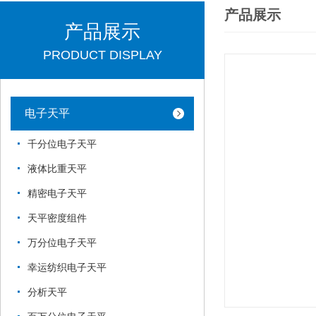
产品展示
产品展示
PRODUCT DISPLAY
电子天平
千分位电子天平
液体比重天平
精密电子天平
天平密度组件
万分位电子天平
幸运纺织电子天平
分析天平