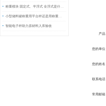
称重模块 固定式、半浮式 全浮式是什么意思
小型储料罐称重用平台秤还是用称重模块
智能电子秤助力原材料入库验收
产品
您的单位
您的姓名
联系电话
常用邮箱