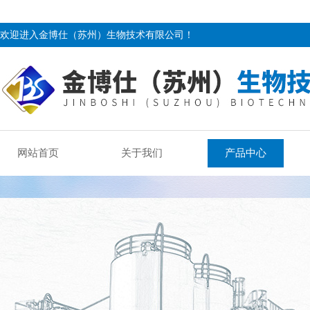
欢迎进入金博仕（苏州）生物技术有限公司！
网站首页
关于我们
产品中心