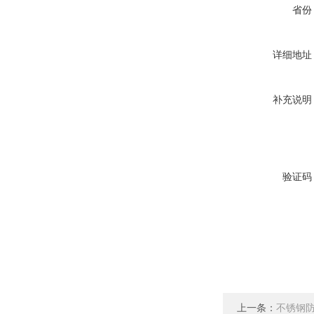
省份
详细地址
补充说明
验证码
上一条：
不锈钢