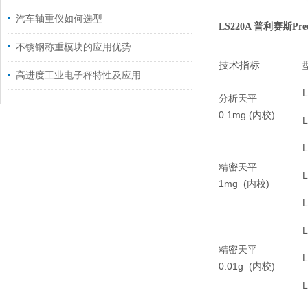
汽车轴重仪如何选型
LS220A 普利赛斯Preci
不锈钢称重模块的应用优势
技术指标
高进度工业电子秤特性及应用
分析天平
0.1mg (内校)
精密天平
1mg (
内校)
精密天平
0.01g (
内校)