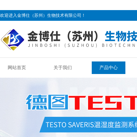
欢迎进入金博仕（苏州）生物技术有限公司！
网站首页
关于我们
产品中心