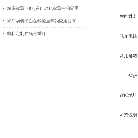
精密称重 0.01g在自动化称重中的应用
您的姓名
米厂袋装米面在线检重秤的应用分享
非标定制在线检重秤
联系电话
常用邮箱
省份
详细地址
补充说明