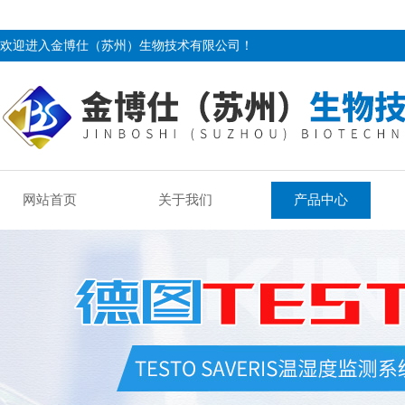
欢迎进入金博仕（苏州）生物技术有限公司！
网站首页
关于我们
产品中心