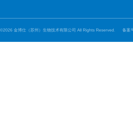
©2026 金博仕（苏州）生物技术有限公司 All Rights Reserved.
备案