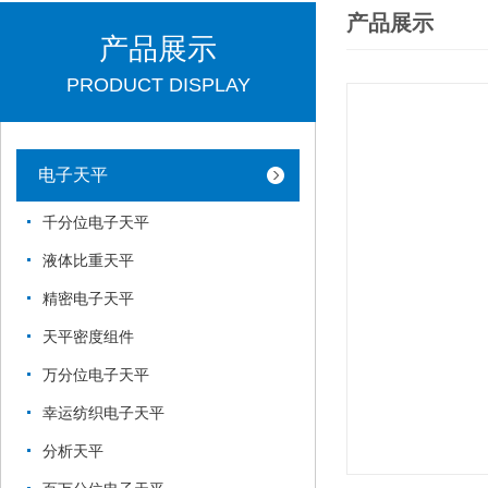
产品展示
产品展示
PRODUCT DISPLAY
电子天平
千分位电子天平
液体比重天平
精密电子天平
天平密度组件
万分位电子天平
幸运纺织电子天平
分析天平