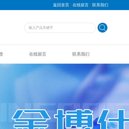
|
|
返回首页
在线留言
联系我们
质
在线留言
联系我们