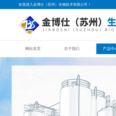
欢迎进入金博仕（苏州）生物技术有限公司！
网站首页
关于我们
产品中