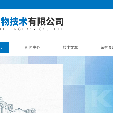
心
新闻中心
技术文章
荣誉资