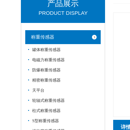
产品展示
PRODUCT DISPLAY
称重传感器
罐体称重传感器
电磁力称重传感器
防爆称重传感器
精密称重传感器
天平台
轮辐式称重传感器
柱式称重传感器
S型称重传感器
详