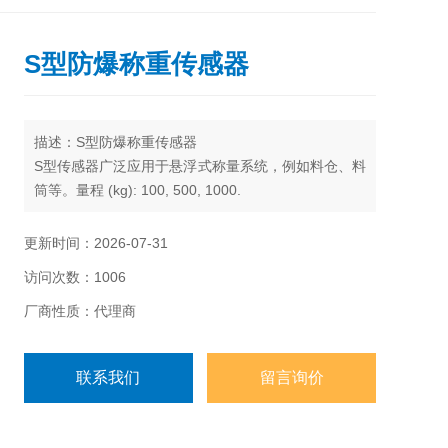
S型防爆称重传感器
描述：S型防爆称重传感器
S型传感器广泛应用于悬浮式称量系统，例如料仓、料
筒等。量程 (kg): 100, 500, 1000.
更新时间：2026-07-31
访问次数：1006
厂商性质：代理商
联系我们
留言询价