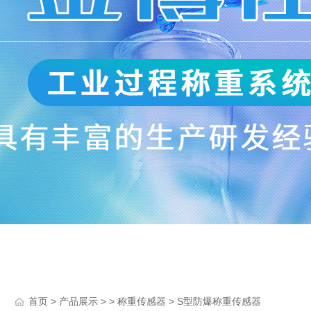
>
> >
> S型防爆称重传感器
首页
产品展示
称重传感器