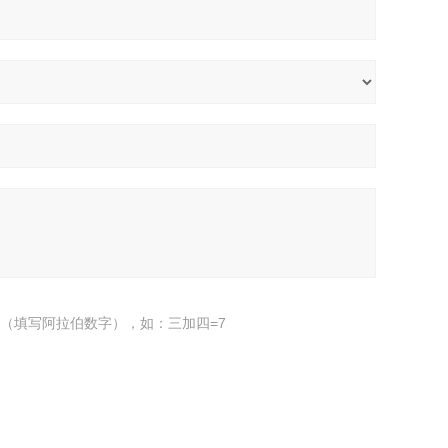
（填写阿拉伯数字），如：三加四=7