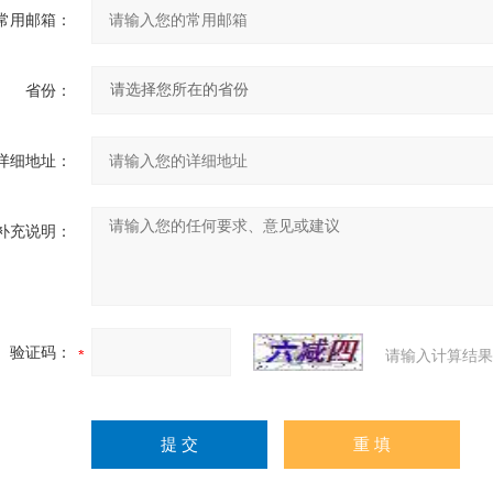
常用邮箱：
省份：
详细地址：
补充说明：
验证码：
请输入计算结果