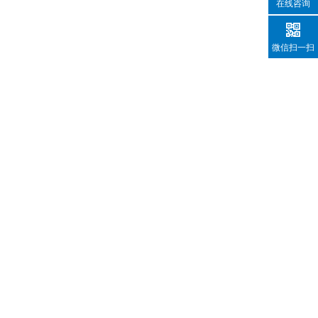
在线咨询
微信扫一扫