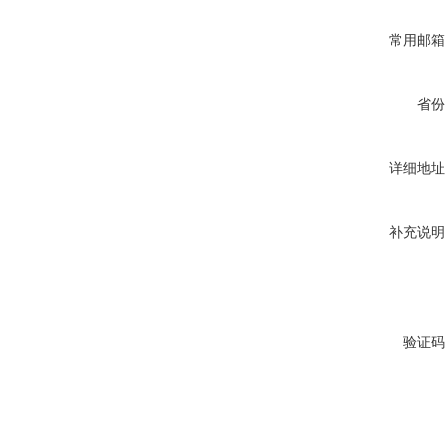
常用邮箱
省份
详细地址
补充说明
验证码