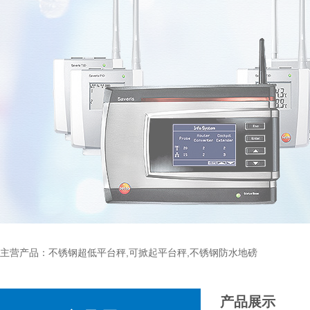
主营产品：不锈钢超低平台秤,可掀起平台秤,不锈钢防水地磅
产品展示