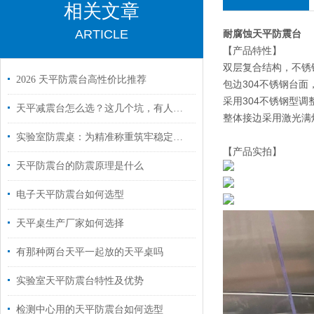
相关文章
ARTICLE
耐腐蚀天平防震台
【
产品特性
】
双层复合结构，不锈钢
2026 天平防震台高性价比推荐
包边304不锈钢台
采用304不锈钢型调
天平减震台怎么选？这几个坑，有人替你踩过了
整体接边采用激光满
实验室防震桌：为精准称重筑牢稳定根基
【产品实拍】
天平防震台的防震原理是什么
电子天平防震台如何选型
天平桌生产厂家如何选择
有那种两台天平一起放的天平桌吗
实验室天平防震台特性及优势
检测中心用的天平防震台如何选型