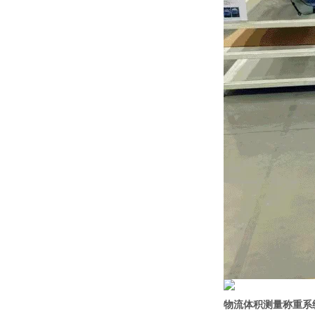
物流体积测量称重系