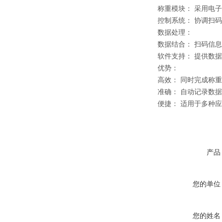
称重模块： 采用电
控制系统： 协调扫
数据处理：
数据结合： 扫码信
软件支持： 提供数
优势：
高效： 同时完成称
准确： 自动记录数
便捷： 适用于多种
产品
您的单位
您的姓名