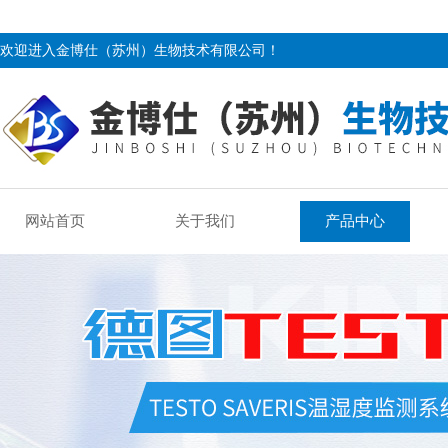
欢迎进入金博仕（苏州）生物技术有限公司！
网站首页
关于我们
产品中心