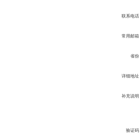
联系电话
常用邮箱
省份
详细地址
补充说明
验证码