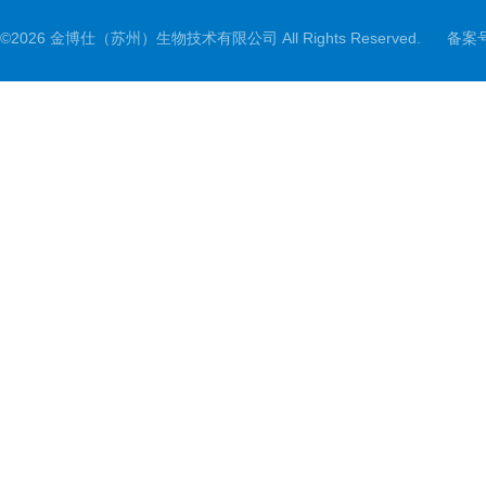
©2026 金博仕（苏州）生物技术有限公司 All Rights Reserved.
备案