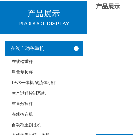
产品展示
产品展示
PRODUCT DISPLAY
在线自动称重机
在线检重秤
重量复检秤
DWS一体机 物流体积秤
生产过程控制系统
重量分拣秤
在线拣选机
自动称重剔除机