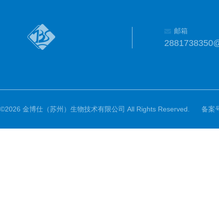
邮箱
2881738350
©2026 金博仕（苏州）生物技术有限公司 All Rights Reserved.
备案