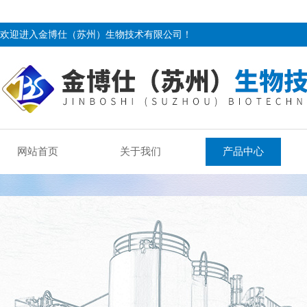
欢迎进入金博仕（苏州）生物技术有限公司！
网站首页
关于我们
产品中心