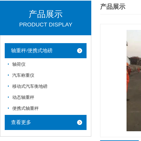
产品展示
产品展示
PRODUCT DISPLAY
轴重秤/便携式地磅
轴荷仪
汽车称重仪
移动式汽车衡地磅
动态轴重秤
便携式轴重秤
查看更多