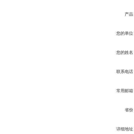
产品
您的单位
您的姓名
联系电话
常用邮箱
省份
详细地址