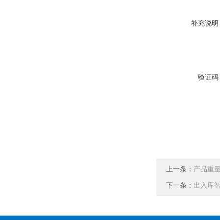
补充说明
验证码
上一条：
产品重
下一条：
出入库