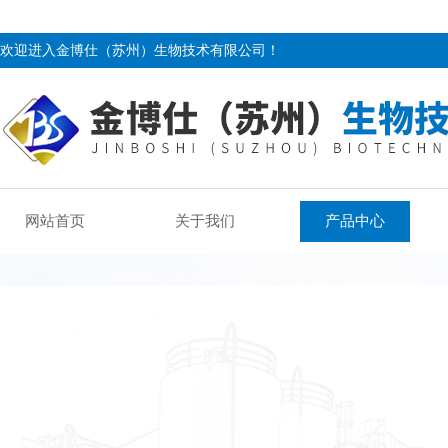
欢迎进入金博仕（苏州）生物技术有限公司！
网站首页
关于我们
产品中心