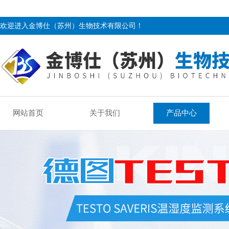
欢迎进入金博仕（苏州）生物技术有限公司！
网站首页
关于我们
产品中心