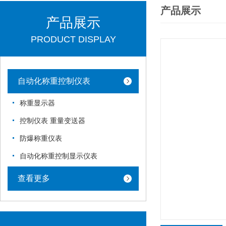
产品展示
产品展示
PRODUCT DISPLAY
自动化称重控制仪表
称重显示器
控制仪表 重量变送器
防爆称重仪表
自动化称重控制显示仪表
查看更多