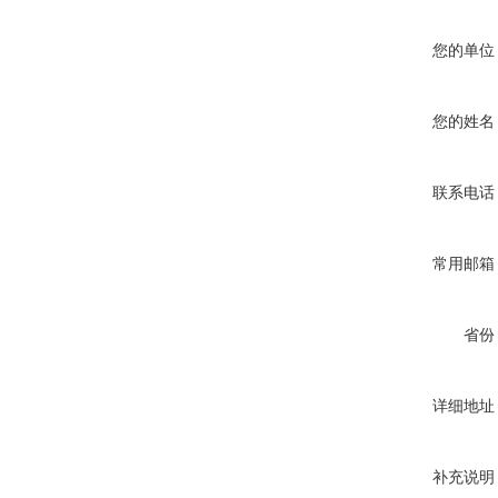
您的单位
您的姓名
联系电话
常用邮箱
省份
详细地址
补充说明