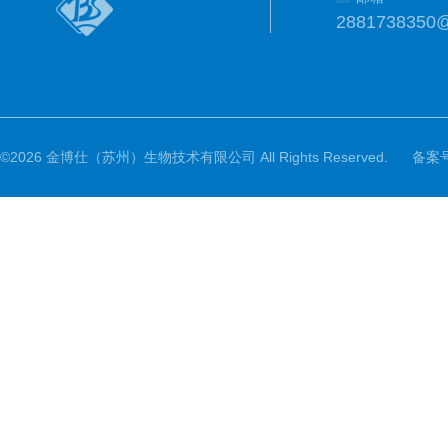
2881738350
©2026 金博仕（苏州）生物技术有限公司 All Rights Reserved.
备案