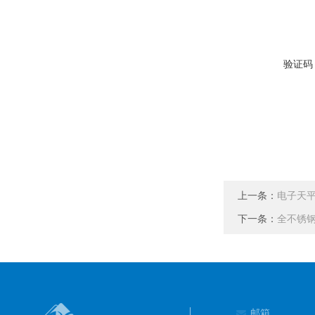
验证码
上一条：
电子天
下一条：
全不锈
邮箱