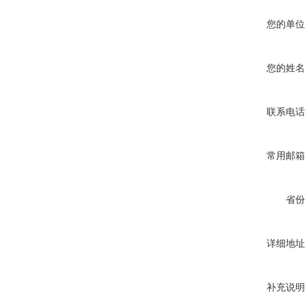
您的单位
您的姓名
联系电话
常用邮箱
省份
详细地址
补充说明