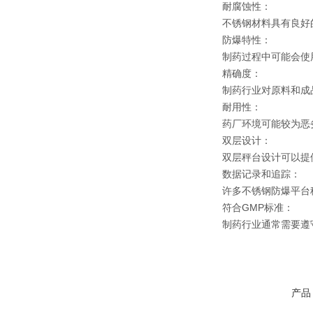
耐腐蚀性：
不锈钢材料具有良好
防爆特性：
制药过程中可能会使
精确度：
制药行业对原料和成
耐用性：
药厂环境可能较为恶
双层设计：
双层秤台设计可以提
数据记录和追踪：
许多不锈钢防爆平台
符合GMP标准：
制药行业通常需要遵
产品