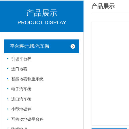
产品展示
产品展示
PRODUCT DISPLAY
平台秤/地磅/汽车衡
引坡平台秤
进口地磅
智能地磅称重系统
电子汽车衡
进口汽车衡
小型地磅秤
可移动地磅平台秤