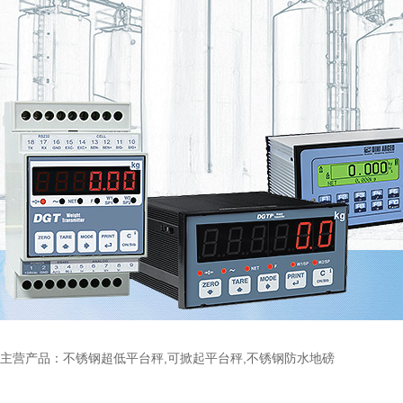
主营产品：不锈钢超低平台秤,可掀起平台秤,不锈钢防水地磅