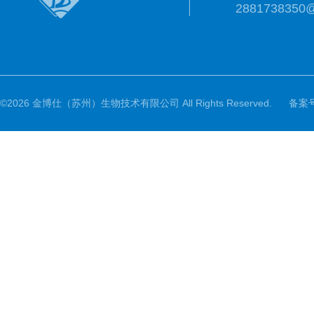
2881738350
©2026 金博仕（苏州）生物技术有限公司 All Rights Reserved.
备案