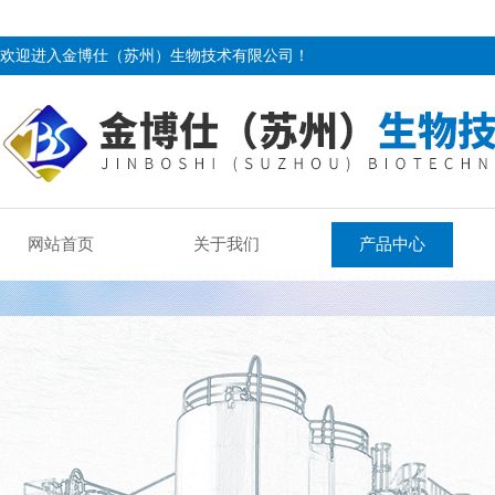
欢迎进入金博仕（苏州）生物技术有限公司！
网站首页
关于我们
产品中心