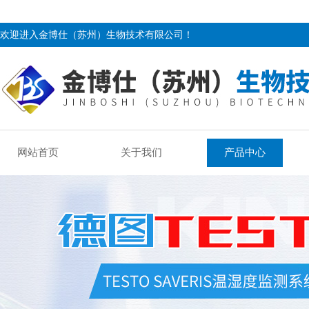
欢迎进入金博仕（苏州）生物技术有限公司！
网站首页
关于我们
产品中心