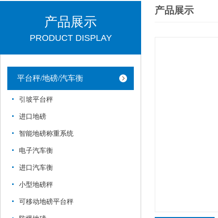
产品展示
产品展示
PRODUCT DISPLAY
平台秤/地磅/汽车衡
引坡平台秤
进口地磅
智能地磅称重系统
电子汽车衡
进口汽车衡
小型地磅秤
可移动地磅平台秤