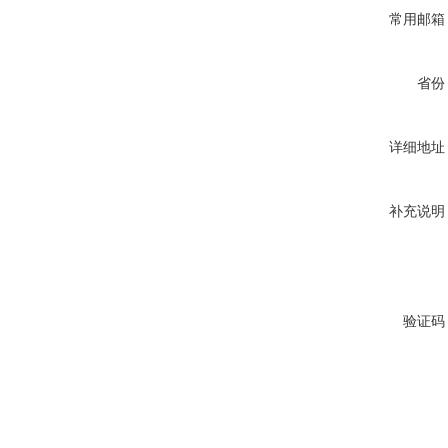
常用邮箱
省份
详细地址
补充说明
验证码