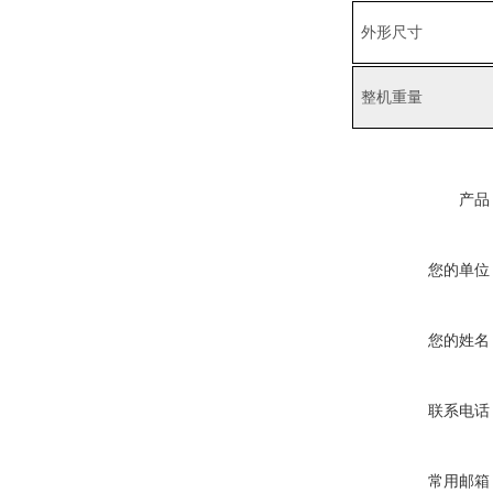
外形尺寸
整机重量
产品
您的单位
您的姓名
联系电话
常用邮箱