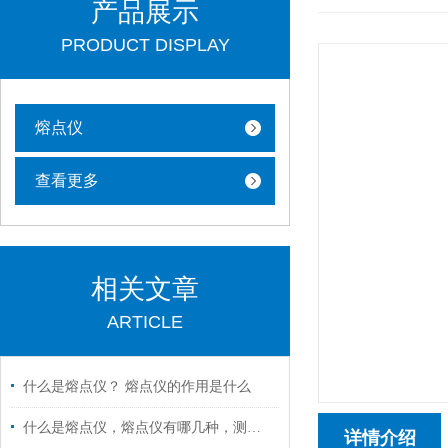
产品展示
PRODUCT DISPLAY
熔点仪
查看更多
相关文章
ARTICLE
什么是熔点仪？ 熔点仪的作用是什么
什么是熔点仪，熔点仪有哪几种，测量原理是什么？
详情介绍