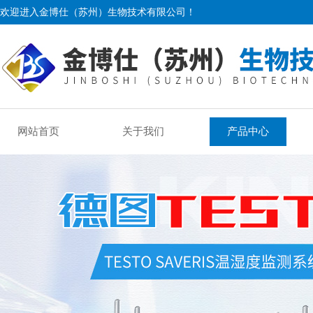
欢迎进入金博仕（苏州）生物技术有限公司！
网站首页
关于我们
产品中心