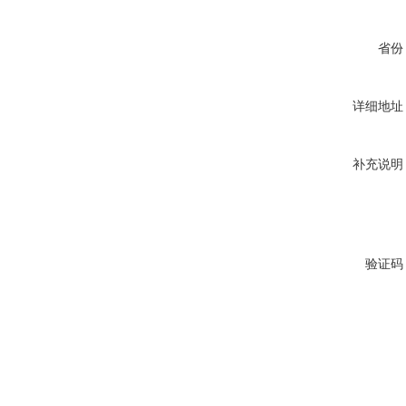
省份
详细地址
补充说明
验证码