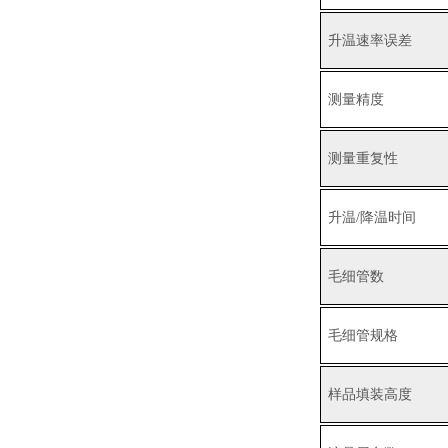
升温速率误差
测量精度
测量重复性
升温
/降温时间
毛细管数
毛细管规格
样品填装高度