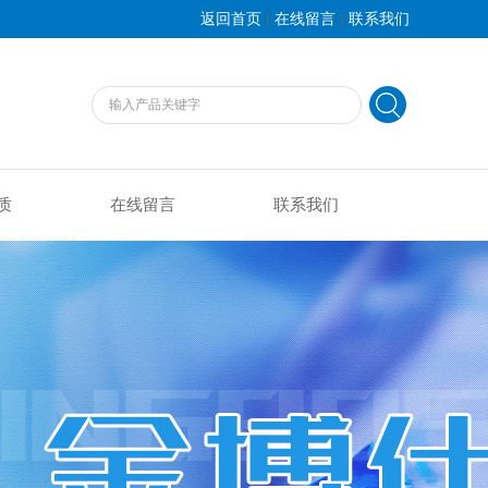
|
|
返回首页
在线留言
联系我们
质
在线留言
联系我们