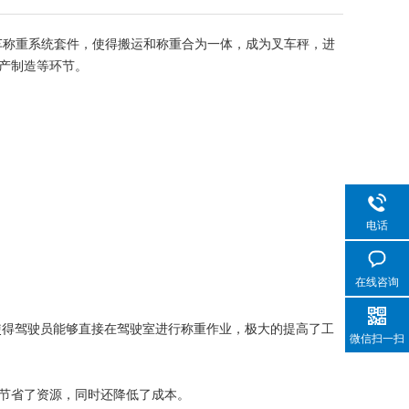
车称重系统套件，使得搬运和称重合为一体，成为叉车秤，进
产制造等环节。
电话
在线咨询
使得驾驶员能够直接在驾驶室进行称重作业，极大的提高了工
微信扫一扫
节省了资源，同时还降低了成本。