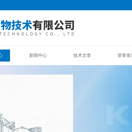
心
新闻中心
技术文章
荣誉资