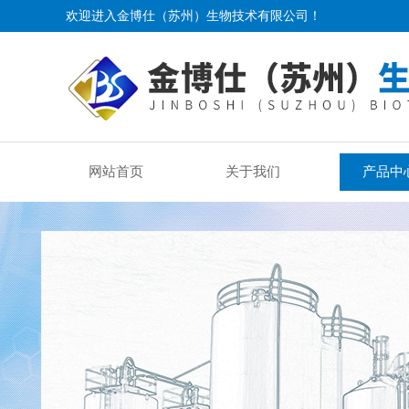
欢迎进入金博仕（苏州）生物技术有限公司！
网站首页
关于我们
产品中