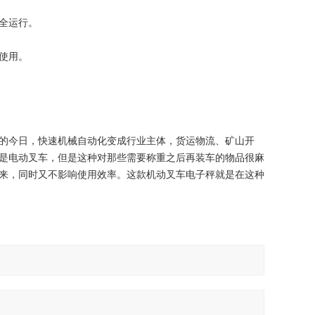
全运行。
使用。
的今日，快速机械自动化变成行业主体，货运物流、矿山开
是电动叉车，但是这种对那些需要称重之后再装车的物品很麻
来，同时又不影响使用效率。这款机动叉车电子秤就是在这种