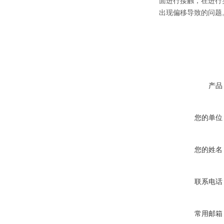
面进行接触，在进行
出现偏移导致的问题
产品
您的单位
您的姓名
联系电话
常用邮箱