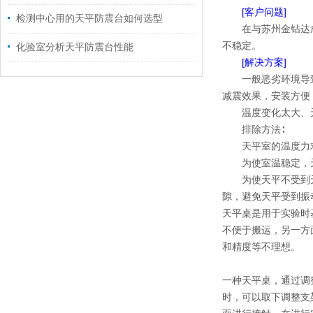
[客户
问题]
检测中心用的天平防震台如何选型
在与苏州金钻达成
不稳定。
化验室分析天平防震台性能
[解决方案]
一般恶劣环境导
减震效果，安装方便
温度变化太大、
排除方法
∶
天平室的温度力求
为使室温稳定，
为使天平不受到
隙，避免天平受到振
天平桌是用于实验时
不便于搬运，另一方
和精度等不理想。
一种天平桌，通过调
时，可以取下调整支