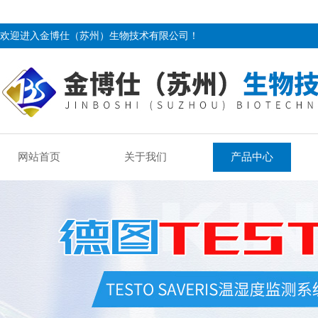
欢迎进入金博仕（苏州）生物技术有限公司！
网站首页
关于我们
产品中心