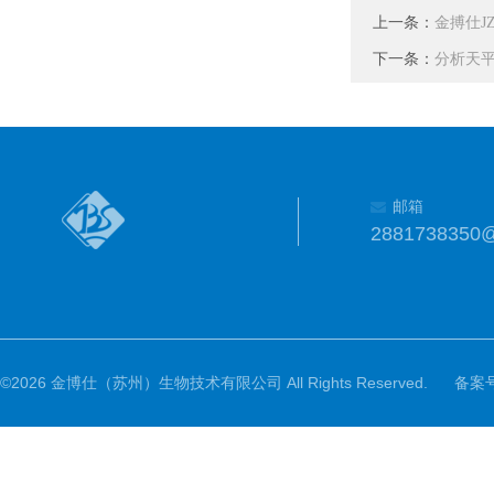
上一条：
金搏仕JZ-
下一条：
分析天平
邮箱
2881738350
©2026 金博仕（苏州）生物技术有限公司 All Rights Reserved.
备案