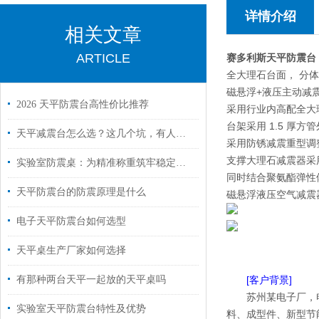
详情介绍
相关文章
ARTICLE
赛多利斯天平防震台
全大理石台面， 分体
磁悬浮+液压主动减震 
2026 天平防震台高性价比推荐
采用行业内高配全大
台架采用 1.5 厚
天平减震台怎么选？这几个坑，有人替你踩过了
采用防锈减震重型调整脚
支撑大理石减震器采
实验室防震桌：为精准称重筑牢稳定根基
同时结合聚氨酯弹性
天平防震台的防震原理是什么
磁悬浮液压空气减震
电子天平防震台如何选型
天平桌生产厂家如何选择
有那种两台天平一起放的天平桌吗
[客户背景]
苏州某电子厂，
实验室天平防震台特性及优势
料、成型件、新型节