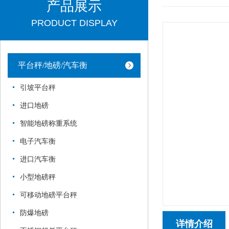
产品展示
PRODUCT DISPLAY
平台秤/地磅/汽车衡
引坡平台秤
进口地磅
智能地磅称重系统
电子汽车衡
进口汽车衡
小型地磅秤
可移动地磅平台秤
防爆地磅
详情介绍