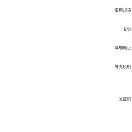
常用邮箱
省份
详细地址
补充说明
验证码