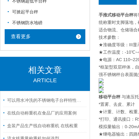
不锈钢超低平台秤
可掀起平台秤
手推式
移动平台秤
将
统称重时支脚落地，
不锈钢防水地磅
适合物流、仓储场合
查看更多
技术參数：
★淮确度等级：III显
★工作温度：-10℃~
★电源：AC 110~2
*框架型双层秤体，
相关文章
强不锈钢秤台表面抛
ARTICLE
移动平台秤
与液压托
可以用水冲洗的不锈钢电子台秤特性推荐
*置雾、去皮、累计
★计重、计数、检重
在线自动称重机在食品厂的应用案例
*打印、通讯接口：RS
盒装产品生产线自动称重机 在线检重
模拟量输出：0-20mA/
★继电器输出：四路
流水线重量称重机如何选型