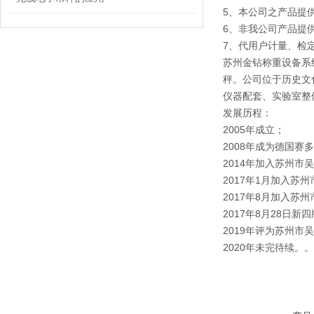
5、本公司之产品提
6、非我公司产品提供
7、代用户计量、检
苏州金钻称重设备系
秤。公司位于历史文
仪器配套、实验室整
发展历程：
2005年成立；
2008年成为德国赛
2014年加入苏州
2017年1月加入苏
2017年8月加入苏
2017年8月28日新
2019年评为苏州
2020年未完待续。。