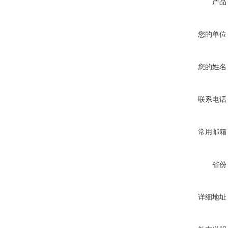
产品
您的单位
您的姓名
联系电话
常用邮箱
省份
详细地址