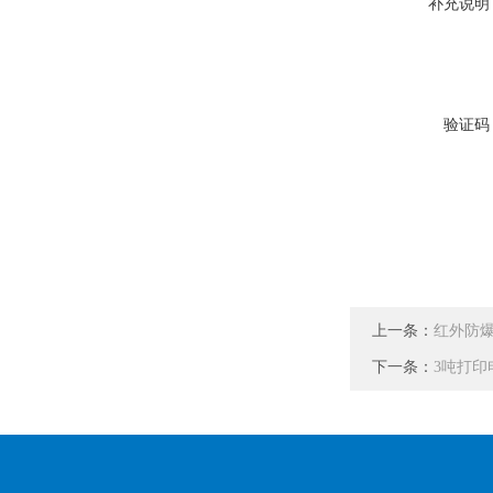
补充说明
验证码
上一条：
红外防
下一条：
3吨打印