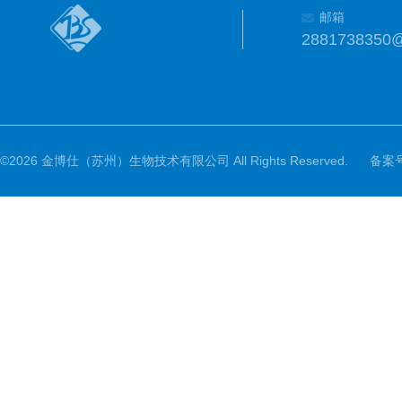
邮箱
2881738350
©2026 金博仕（苏州）生物技术有限公司 All Rights Reserved.
备案