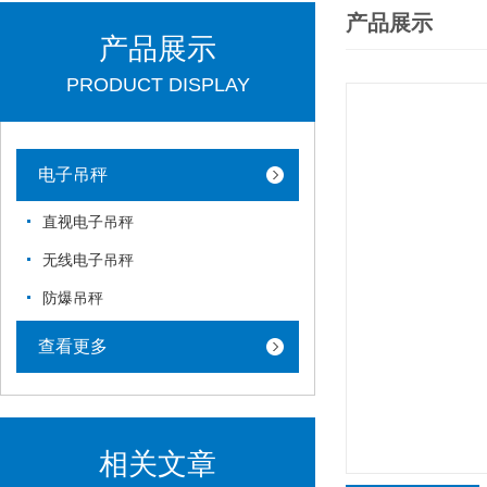
产品展示
产品展示
PRODUCT DISPLAY
电子吊秤
直视电子吊秤
无线电子吊秤
防爆吊秤
查看更多
相关文章