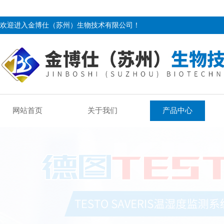
欢迎进入金博仕（苏州）生物技术有限公司！
网站首页
关于我们
产品中心