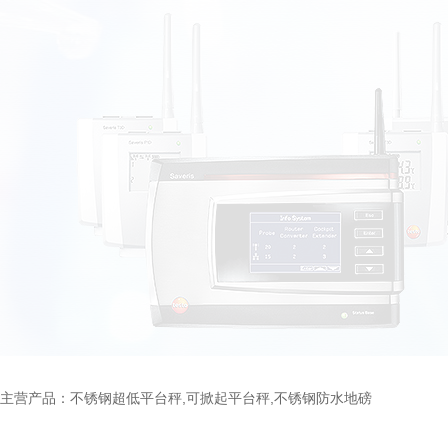
主营产品：不锈钢超低平台秤,可掀起平台秤,不锈钢防水地磅