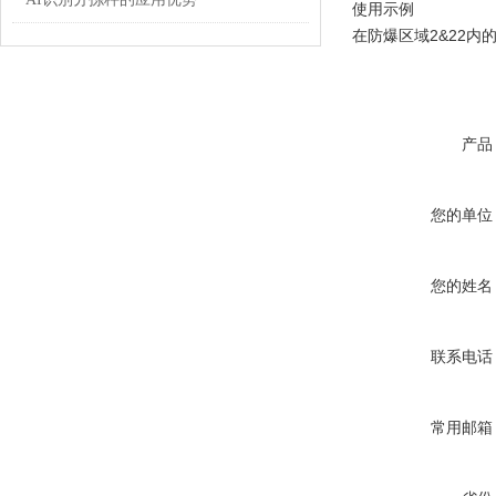
使用示例
在防爆区域2&22内
产品
您的单位
您的姓名
联系电话
常用邮箱