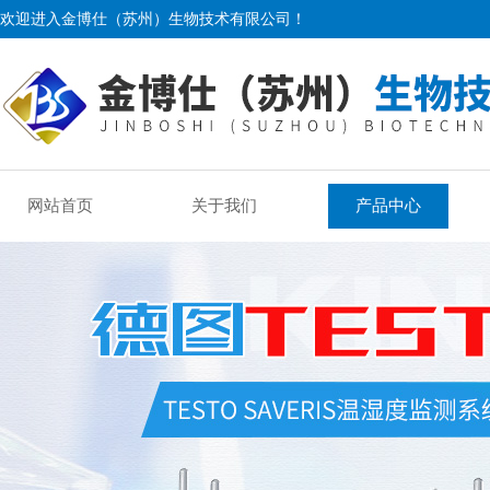
欢迎进入金博仕（苏州）生物技术有限公司！
网站首页
关于我们
产品中心