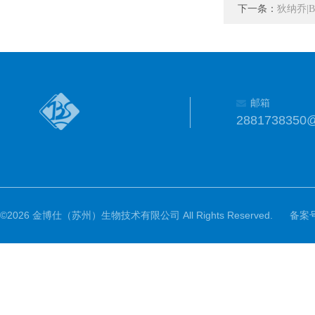
下一条：
狄纳乔|
邮箱
2881738350
©2026 金博仕（苏州）生物技术有限公司 All Rights Reserved.
备案