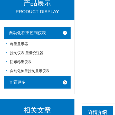
产品展示
PRODUCT DISPLAY
自动化称重控制仪表
称重显示器
控制仪表 重量变送器
防爆称重仪表
自动化称重控制显示仪表
查看更多
相关文章
详情介绍